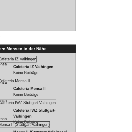
e
ere Mensen in der Nähe
Cafeteria IZ Vaihingen
Keine Beiträge
Cafeteria Mensa II
Keine Beiträge
Cafeteria IWZ Stuttgart-
Vaihingen
Keine Beiträge