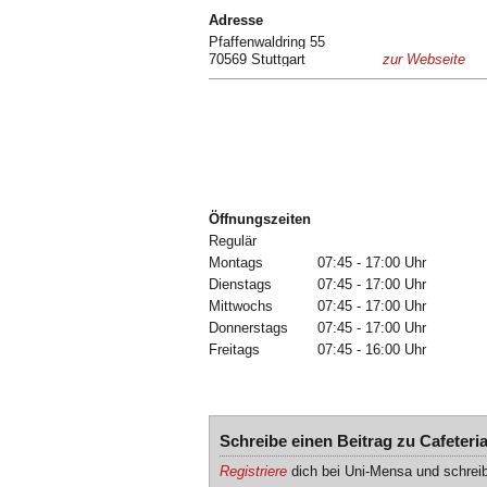
Adresse
Pfaffenwaldring 55
70569 Stuttgart
zur Webseite
Öffnungszeiten
Regulär
Montags
07:45 - 17:00 Uhr
Dienstags
07:45 - 17:00 Uhr
Mittwochs
07:45 - 17:00 Uhr
Donnerstags
07:45 - 17:00 Uhr
Freitags
07:45 - 16:00 Uhr
Schreibe einen Beitrag zu Cafeteri
Registriere
dich bei Uni-Mensa und schrei