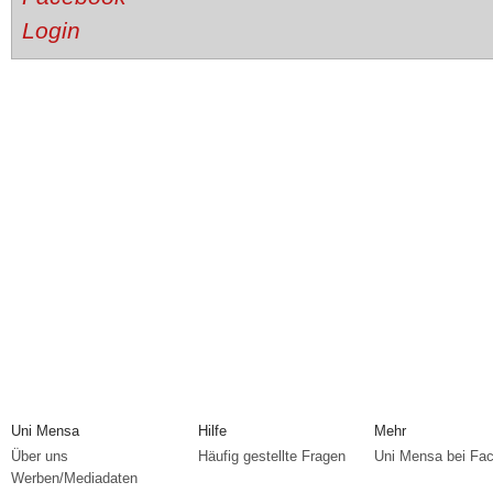
Uni Mensa
Hilfe
Mehr
Über uns
Häufig gestellte Fragen
Uni Mensa bei Fa
Werben/Mediadaten