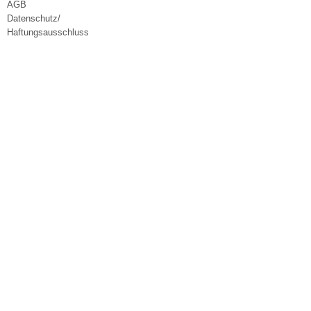
AGB
Datenschutz/
Haftungsausschluss