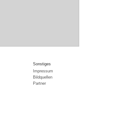
Sonstiges
Impressum
Bildquellen
Partner