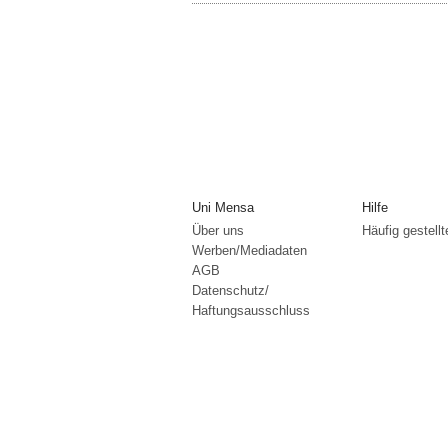
Uni Mensa
Hilfe
Über uns
Häufig gestell
Werben/Mediadaten
AGB
Datenschutz/
Haftungsausschluss