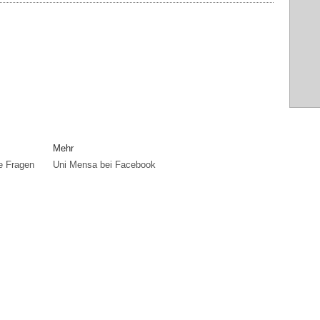
Mehr
te Fragen
Uni Mensa bei Facebook