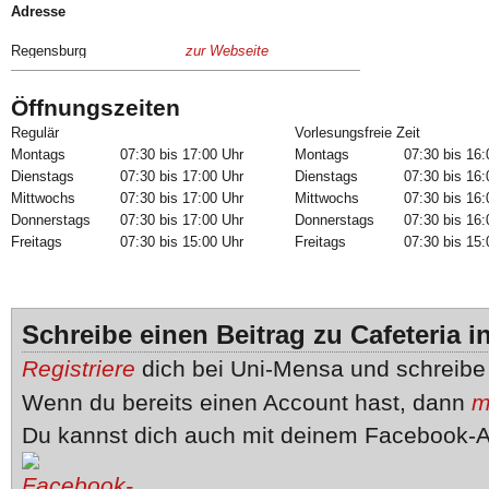
Adresse
Regensburg
zur Webseite
Öffnungszeiten
Regulär
Vorlesungsfreie Zeit
Montags
07:30 bis 17:00 Uhr
Montags
07:30 bis 16:
Dienstags
07:30 bis 17:00 Uhr
Dienstags
07:30 bis 16:
Mittwochs
07:30 bis 17:00 Uhr
Mittwochs
07:30 bis 16:
Donnerstags
07:30 bis 17:00 Uhr
Donnerstags
07:30 bis 16:
Freitags
07:30 bis 15:00 Uhr
Freitags
07:30 bis 15:
Schreibe einen Beitrag zu Cafeteria i
Registriere
dich bei Uni-Mensa und schreib
Wenn du bereits einen Account hast, dann
m
Du kannst dich auch mit deinem Facebook-A