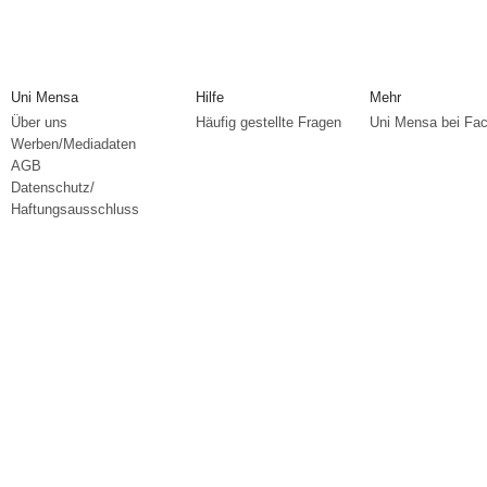
Uni Mensa
Hilfe
Mehr
Über uns
Häufig gestellte Fragen
Uni Mensa bei Fa
Werben/Mediadaten
AGB
Datenschutz/
Haftungsausschluss