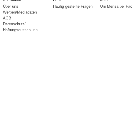
Über uns
Häufig gestellte Fragen
Uni Mensa bei Fa
Werben/Mediadaten
AGB
Datenschutz/
Haftungsausschluss