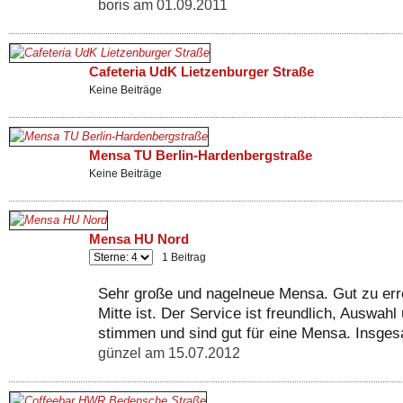
boris am 01.09.2011
Cafeteria UdK Lietzenburger Straße
Keine Beiträge
Mensa TU Berlin-Hardenbergstraße
Keine Beiträge
Mensa HU Nord
1 Beitrag
Sehr große und nagelneue Mensa. Gut zu err
Mitte ist. Der Service ist freundlich, Auswah
stimmen und sind gut für eine Mensa. Insges
günzel am 15.07.2012