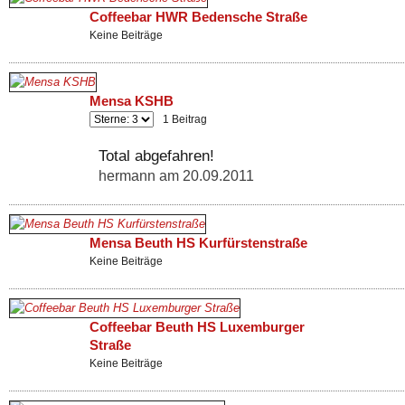
Coffeebar HWR Bedensche Straße
Keine Beiträge
Mensa KSHB
1 Beitrag
Total abgefahren!
hermann am 20.09.2011
Mensa Beuth HS Kurfürstenstraße
Keine Beiträge
Coffeebar Beuth HS Luxemburger
Straße
Keine Beiträge