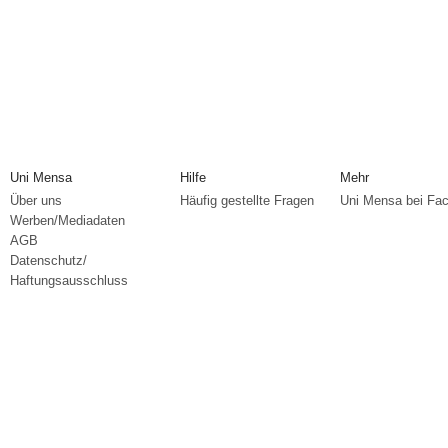
Uni Mensa
Hilfe
Mehr
Über uns
Häufig gestellte Fragen
Uni Mensa bei Fa
Werben/Mediadaten
AGB
Datenschutz/
Haftungsausschluss