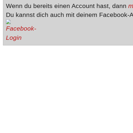
Wenn du bereits einen Account hast, dann
m
Du kannst dich auch mit deinem Facebook-A