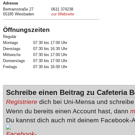
Adresse
Bertramstraße 27
0611 374238
65185 Wiesbaden
zur Webseite
Öffnungszeiten
Regulär
Montags
07:30 bis 17:00 Uhr
Dienstags
07:30 bis 16:30 Uhr
Mittwochs
07:30 bis 17:00 Uhr
Donnerstags
07:30 bis 17:00 Uhr
Freitags
07:30 bis 16:00 Uhr
Schreibe einen Beitrag zu Cafeteria B
Registriere
dich bei Uni-Mensa und schreib
Wenn du bereits einen Account hast, dann
m
Du kannst dich auch mit deinem Facebook-A