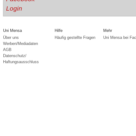
Uni Mensa
Hilfe
Mehr
Über uns
Häufig gestellte Fragen
Uni Mensa bei Fa
Werben/Mediadaten
AGB
Datenschutz/
Haftungsausschluss