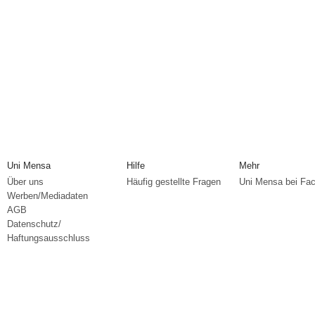
Uni Mensa
Hilfe
Mehr
Über uns
Häufig gestellte Fragen
Uni Mensa bei Fa
Werben/Mediadaten
AGB
Datenschutz/
Haftungsausschluss