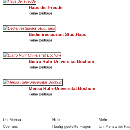
Haus der Freude
Keine Beiträge
Bedienrestaurant Stud.Haus
Keine Beiträge
Bistro Ruhr Universität Bochum
Keine Beiträge
Mensa Ruhr-Universität Bochum
Keine Beiträge
Uni Mensa
Hilfe
Mehr
Über uns
Häufig gestellte Fragen
Uni Mensa bei Fa