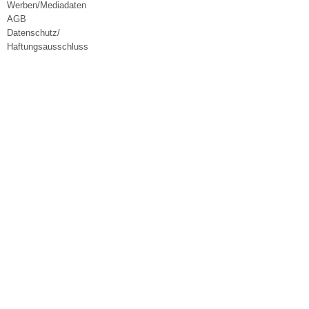
Werben/Mediadaten
AGB
Datenschutz/
Haftungsausschluss