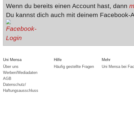
Wenn du bereits einen Account hast, dann
m
Du kannst dich auch mit deinem Facebook-A
Uni Mensa
Hilfe
Mehr
Über uns
Häufig gestellte Fragen
Uni Mensa bei Fa
Werben/Mediadaten
AGB
Datenschutz/
Haftungsausschluss