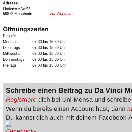
Adresse
Lindenstraße 53
59872 Meschede
zur Webseite
Öffnungszeiten
Regulär
Montags
07:30 bis 15:30 Uhr
Dienstags
07:30 bis 15:30 Uhr
Mittwochs
07:30 bis 15:30 Uhr
Donnerstags
07:30 bis 15:30 Uhr
Freitags
07:30 bis 15:30 Uhr
Schreibe einen Beitrag zu Da Vinci 
Registriere
dich bei Uni-Mensa und schreib
Wenn du bereits einen Account hast, dann
m
Du kannst dich auch mit deinem Facebook-A