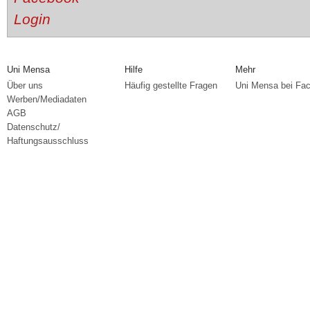
Uni Mensa
Hilfe
Mehr
Über uns
Häufig gestellte Fragen
Uni Mensa bei Fa
Werben/Mediadaten
AGB
Datenschutz/
Haftungsausschluss