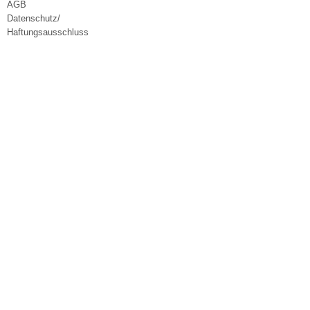
AGB
Datenschutz/
Haftungsausschluss