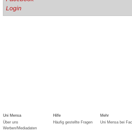
Uni Mensa
Hilfe
Mehr
Über uns
Häufig gestellte Fragen
Uni Mensa bei Fa
Werben/Mediadaten