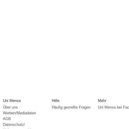
Uni Mensa
Hilfe
Mehr
Über uns
Häufig gestellte Fragen
Uni Mensa bei Fa
Werben/Mediadaten
AGB
Datenschutz/