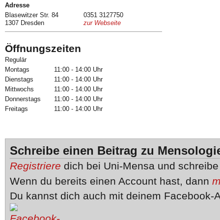
Adresse
Blasewitzer Str. 84
0351 3127750
1307 Dresden
zur Webseite
Öffnungszeiten
Regulär
Montags
11:00 - 14:00 Uhr
Dienstags
11:00 - 14:00 Uhr
Mittwochs
11:00 - 14:00 Uhr
Donnerstags
11:00 - 14:00 Uhr
Freitags
11:00 - 14:00 Uhr
Schreibe einen Beitrag zu Mensologi
Registriere
dich bei Uni-Mensa und schreib
Wenn du bereits einen Account hast, dann
m
Du kannst dich auch mit deinem Facebook-A